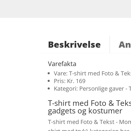
Beskrivelse
An
Varefakta
Vare: T-shirt med Foto & Te
Pris: Kr. 169
Kategori: Personlige gaver - 
T-shirt med Foto & Tek
gadgets og kostumer
T-shirt med Foto & Tekst - Mom