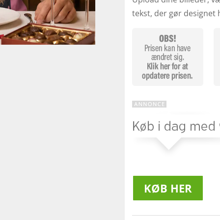
tekst, der gør designet 
KØB HER