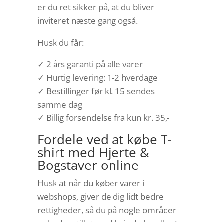
er du ret sikker på, at du bliver
inviteret næste gang også.
Husk du får:
✓ 2 års garanti på alle varer
✓ Hurtig levering: 1-2 hverdage
✓ Bestillinger før kl. 15 sendes
samme dag
✓ Billig forsendelse fra kun kr. 35,-
Fordele ved at købe T-
shirt med Hjerte &
Bogstaver online
Husk at når du køber varer i
webshops, giver de dig lidt bedre
rettigheder, så du på nogle områder