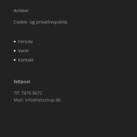
Artikler
Cookie- og privatlivspolitik
Forside
Varer
Kontakt
feltpost
Tlf: 7876 8672
Mail:
info@letsshop.dk