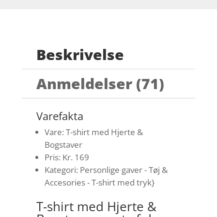
Beskrivelse
Anmeldelser (71)
Varefakta
Vare: T-shirt med Hjerte &
Bogstaver
Pris: Kr. 169
Kategori: Personlige gaver - Tøj &
Accesories - T-shirt med tryk}
T-shirt med Hjerte &