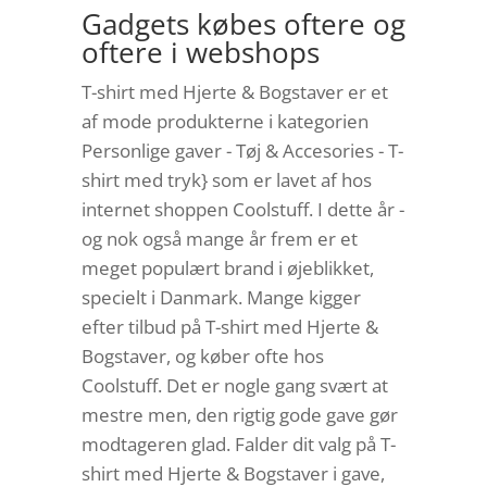
Gadgets købes oftere og
oftere i webshops
T-shirt med Hjerte & Bogstaver er et
af mode produkterne i kategorien
Personlige gaver - Tøj & Accesories - T-
shirt med tryk} som er lavet af hos
internet shoppen Coolstuff. I dette år -
og nok også mange år frem er et
meget populært brand i øjeblikket,
specielt i Danmark. Mange kigger
efter tilbud på T-shirt med Hjerte &
Bogstaver, og køber ofte hos
Coolstuff. Det er nogle gang svært at
mestre men, den rigtig gode gave gør
modtageren glad. Falder dit valg på T-
shirt med Hjerte & Bogstaver i gave,