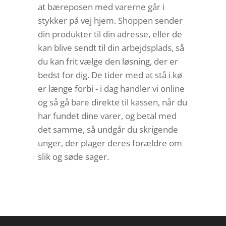
at bæreposen med varerne går i
stykker på vej hjem. Shoppen sender
din produkter til din adresse, eller de
kan blive sendt til din arbejdsplads, så
du kan frit vælge den løsning, der er
bedst for dig. De tider med at stå i kø
er længe forbi - i dag handler vi online
og så gå bare direkte til kassen, når du
har fundet dine varer, og betal med
det samme, så undgår du skrigende
unger, der plager deres forældre om
slik og søde sager.