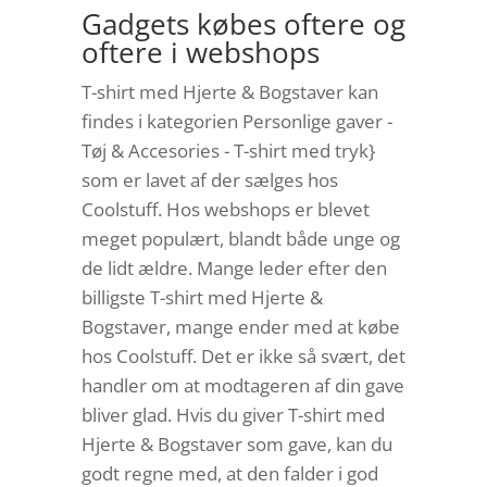
Gadgets købes oftere og
oftere i webshops
T-shirt med Hjerte & Bogstaver kan
findes i kategorien Personlige gaver -
Tøj & Accesories - T-shirt med tryk}
som er lavet af der sælges hos
Coolstuff. Hos webshops er blevet
meget populært, blandt både unge og
de lidt ældre. Mange leder efter den
billigste T-shirt med Hjerte &
Bogstaver, mange ender med at købe
hos Coolstuff. Det er ikke så svært, det
handler om at modtageren af din gave
bliver glad. Hvis du giver T-shirt med
Hjerte & Bogstaver som gave, kan du
godt regne med, at den falder i god