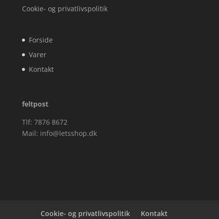
Cookie- og privatlivspolitik
Forside
Varer
Kontakt
feltpost
Tlf: 7876 8672
Mail:
info@letsshop.dk
Cookie- og privatlivspolitik
Kontakt