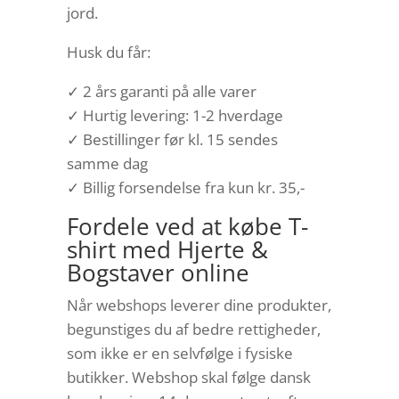
jord.
Husk du får:
✓ 2 års garanti på alle varer
✓ Hurtig levering: 1-2 hverdage
✓ Bestillinger før kl. 15 sendes
samme dag
✓ Billig forsendelse fra kun kr. 35,-
Fordele ved at købe T-
shirt med Hjerte &
Bogstaver online
Når webshops leverer dine produkter,
begunstiges du af bedre rettigheder,
som ikke er en selvfølge i fysiske
butikker. Webshop skal følge dansk