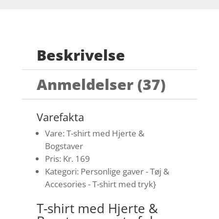
Beskrivelse
Anmeldelser (37)
Varefakta
Vare: T-shirt med Hjerte &
Bogstaver
Pris: Kr. 169
Kategori: Personlige gaver - Tøj &
Accesories - T-shirt med tryk}
T-shirt med Hjerte &