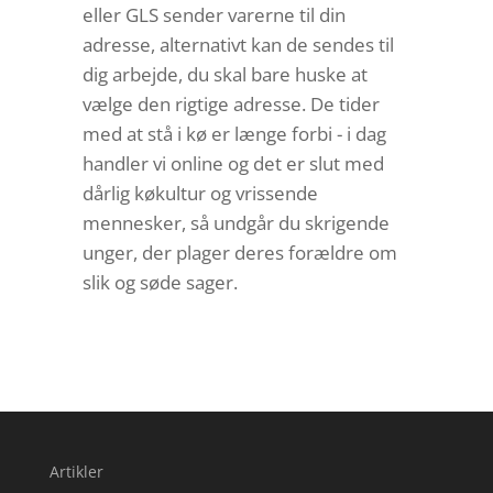
eller GLS sender varerne til din
adresse, alternativt kan de sendes til
dig arbejde, du skal bare huske at
vælge den rigtige adresse. De tider
med at stå i kø er længe forbi - i dag
handler vi online og det er slut med
dårlig køkultur og vrissende
mennesker, så undgår du skrigende
unger, der plager deres forældre om
slik og søde sager.
Artikler