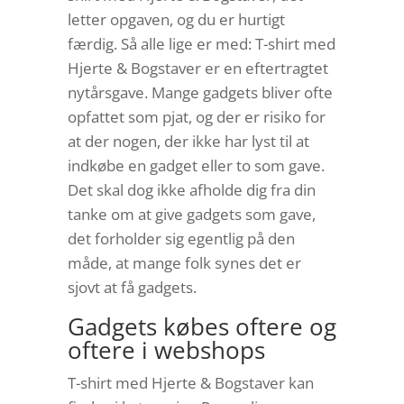
letter opgaven, og du er hurtigt
færdig. Så alle lige er med: T-shirt med
Hjerte & Bogstaver er en eftertragtet
nytårsgave. Mange gadgets bliver ofte
opfattet som pjat, og der er risiko for
at der nogen, der ikke har lyst til at
indkøbe en gadget eller to som gave.
Det skal dog ikke afholde dig fra din
tanke om at give gadgets som gave,
det forholder sig egentlig på den
måde, at mange folk synes det er
sjovt at få gadgets.
Gadgets købes oftere og
oftere i webshops
T-shirt med Hjerte & Bogstaver kan