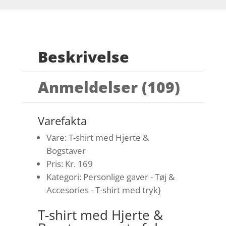
Beskrivelse
Anmeldelser (109)
Varefakta
Vare: T-shirt med Hjerte &
Bogstaver
Pris: Kr. 169
Kategori: Personlige gaver - Tøj &
Accesories - T-shirt med tryk}
T-shirt med Hjerte &