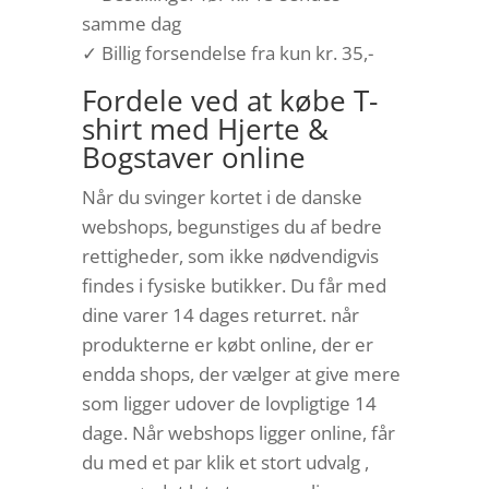
samme dag
✓ Billig forsendelse fra kun kr. 35,-
Fordele ved at købe T-
shirt med Hjerte &
Bogstaver online
Når du svinger kortet i de danske
webshops, begunstiges du af bedre
rettigheder, som ikke nødvendigvis
findes i fysiske butikker. Du får med
dine varer 14 dages returret. når
produkterne er købt online, der er
endda shops, der vælger at give mere
som ligger udover de lovpligtige 14
dage. Når webshops ligger online, får
du med et par klik et stort udvalg ,