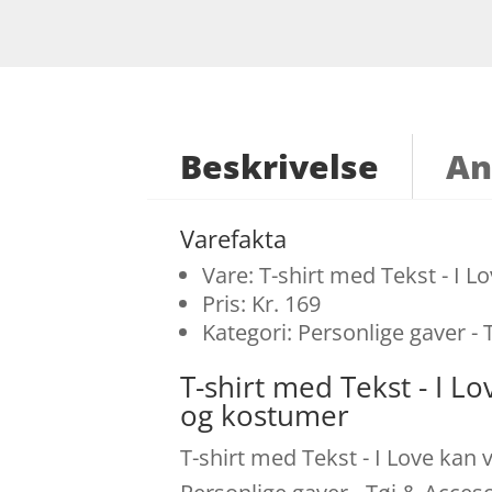
Beskrivelse
An
Varefakta
Vare: T-shirt med Tekst - I L
Pris: Kr. 169
Kategori: Personlige gaver - 
T-shirt med Tekst - I 
og kostumer
T-shirt med Tekst - I Love kan 