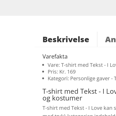
Beskrivelse
An
Varefakta
Vare: T-shirt med Tekst - I L
Pris: Kr. 169
Kategori: Personlige gaver - 
T-shirt med Tekst - I 
og kostumer
T-shirt med Tekst - I Love kan 