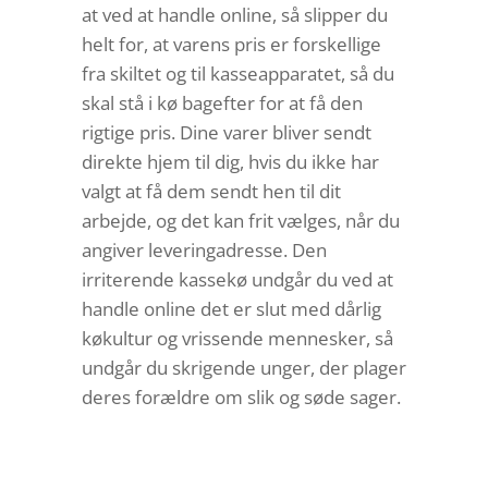
at ved at handle online, så slipper du
helt for, at varens pris er forskellige
fra skiltet og til kasseapparatet, så du
skal stå i kø bagefter for at få den
rigtige pris. Dine varer bliver sendt
direkte hjem til dig, hvis du ikke har
valgt at få dem sendt hen til dit
arbejde, og det kan frit vælges, når du
angiver leveringadresse. Den
irriterende kassekø undgår du ved at
handle online det er slut med dårlig
køkultur og vrissende mennesker, så
undgår du skrigende unger, der plager
deres forældre om slik og søde sager.