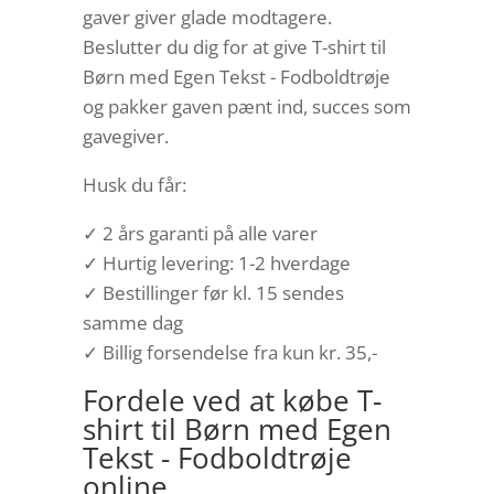
gaver giver glade modtagere.
Beslutter du dig for at give T-shirt til
Børn med Egen Tekst - Fodboldtrøje
og pakker gaven pænt ind, succes som
gavegiver.
Husk du får:
✓ 2 års garanti på alle varer
✓ Hurtig levering: 1-2 hverdage
✓ Bestillinger før kl. 15 sendes
samme dag
✓ Billig forsendelse fra kun kr. 35,-
Fordele ved at købe T-
shirt til Børn med Egen
Tekst - Fodboldtrøje
online