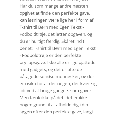
Har du som mange andre næsten
opgivet at finde den perfekte gave,
kan løsningen være lige her i form af
T-shirt til Børn med Egen Tekst -
Fodboldtrøje, det letter opgaven, og
du er hurtigt færdig. Skåret ind til
benet: T-shirt til Børn med Egen Tekst
- Fodboldtrøje er den perfekte
bryllupsgave. Ikke alle er lige pjattede
med gadgets, og det er ofte de
påtagede seriøse mennesker, og der
er risiko for at der nogen, der kvier sig
lidt ved at bruge gadgets som gaver.
Men tænk ikke på det, det er ikke
nogen grund til at afholde dig i din
søgen efter den perfekte gave, langt