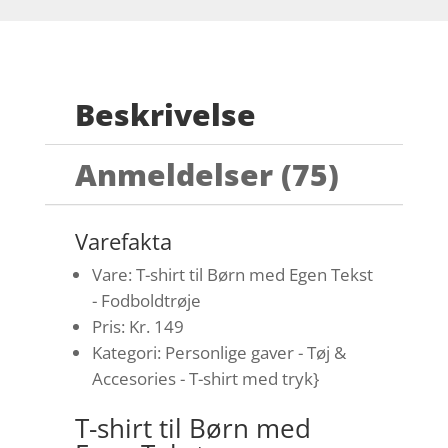
Beskrivelse
Anmeldelser (75)
Varefakta
Vare: T-shirt til Børn med Egen Tekst
- Fodboldtrøje
Pris: Kr. 149
Kategori: Personlige gaver - Tøj &
Accesories - T-shirt med tryk}
T-shirt til Børn med