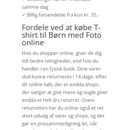
samme dag
✓ Billig forsendelse fra kun kr. 35,-
Fordele ved at købe T-
shirt til Børn med Foto
online
Hvis du shopper online, giver de dig
lidt bedre rettigheder, end hvis du
handler i en fysisk butik. Dine varer
skal kunne returneres i 14 dage. efter
dit online køb, der er endda shops,
der vælger at give mere og nogle giver
endda et helt års returret. Oveni
returretten har du online også et ret
stort udvalg af varer og shops, og det
gør en prissammenligning let, når