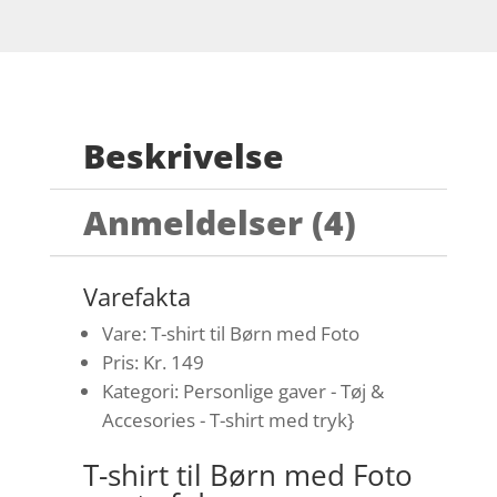
Beskrivelse
Anmeldelser (4)
Varefakta
Vare: T-shirt til Børn med Foto
Pris: Kr. 149
Kategori: Personlige gaver - Tøj &
Accesories - T-shirt med tryk}
T-shirt til Børn med Foto