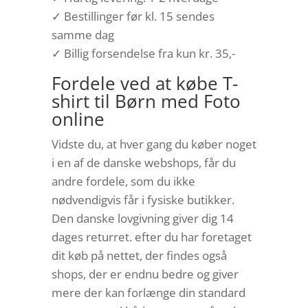
✓ Bestillinger før kl. 15 sendes
samme dag
✓ Billig forsendelse fra kun kr. 35,-
Fordele ved at købe T-
shirt til Børn med Foto
online
Vidste du, at hver gang du køber noget
i en af de danske webshops, får du
andre fordele, som du ikke
nødvendigvis får i fysiske butikker.
Den danske lovgivning giver dig 14
dages returret. efter du har foretaget
dit køb på nettet, der findes også
shops, der er endnu bedre og giver
mere der kan forlænge din standard