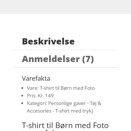
Beskrivelse
Anmeldelser (7)
Varefakta
Vare: T-shirt til Børn med Foto
Pris: Kr. 149
Kategori: Personlige gaver - Tøj &
Accesories - T-shirt med tryk}
T-shirt til Børn med Foto