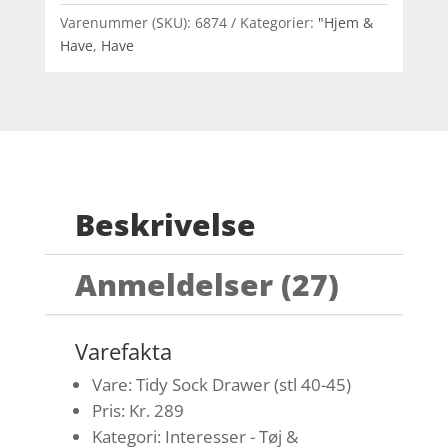
Varenummer (SKU):
6874
Kategorier:
"Hjem &
Have
,
Have
Beskrivelse
Anmeldelser (27)
Varefakta
Vare: Tidy Sock Drawer (stl 40-45)
Pris: Kr. 289
Kategori: Interesser - Tøj &