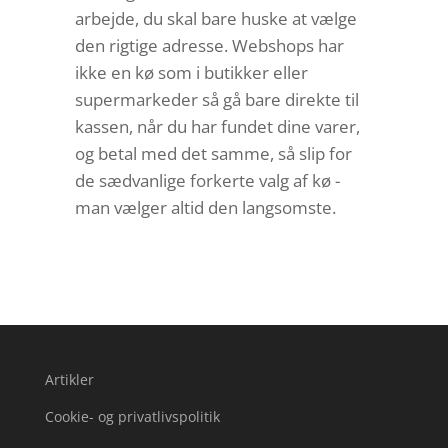
arbejde, du skal bare huske at vælge
den rigtige adresse. Webshops har
ikke en kø som i butikker eller
supermarkeder så gå bare direkte til
kassen, når du har fundet dine varer,
og betal med det samme, så slip for
de sædvanlige forkerte valg af kø -
man vælger altid den langsomste.
Artikler
Cookie- og privatlivspolitik