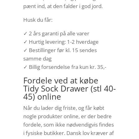
pænt ind, at den falder i god jord.
Husk du får:
✓ 2 års garanti på alle varer
✓ Hurtig levering: 1-2 hverdage
✓ Bestillinger før kl. 15 sendes
samme dag
✓ Billig forsendelse fra kun kr. 35,-
Fordele ved at købe
Tidy Sock Drawer (stl 40-
45) online
Når du lader dig friste, og får købt
nogle produkter online, er der bedre
fordele, som ikke nødvendigvis findes
i fysiske butikker. Dansk lov kræver af