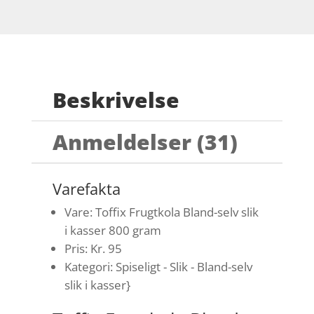
Beskrivelse
Anmeldelser (31)
Varefakta
Vare: Toffix Frugtkola Bland-selv slik
i kasser 800 gram
Pris: Kr. 95
Kategori: Spiseligt - Slik - Bland-selv
slik i kasser}