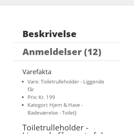
Beskrivelse
Anmeldelser (12)
Varefakta
Vare: Toiletrulleholder - Liggende
får
Pris: Kr. 199
Kategori: Hjem & Have -
Badeværelse - Toilet}
Toiletrulleholder -