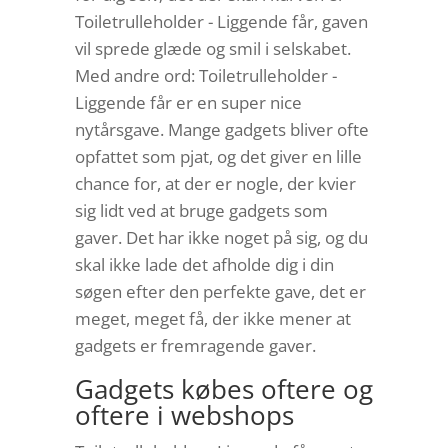
Toiletrulleholder - Liggende får, gaven
vil sprede glæde og smil i selskabet.
Med andre ord: Toiletrulleholder -
Liggende får er en super nice
nytårsgave. Mange gadgets bliver ofte
opfattet som pjat, og det giver en lille
chance for, at der er nogle, der kvier
sig lidt ved at bruge gadgets som
gaver. Det har ikke noget på sig, og du
skal ikke lade det afholde dig i din
søgen efter den perfekte gave, det er
meget, meget få, der ikke mener at
gadgets er fremragende gaver.
Gadgets købes oftere og
oftere i webshops