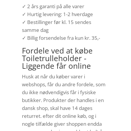
✓ 2 års garanti på alle varer
✓ Hurtig levering: 1-2 hverdage
✓ Bestillinger før kl. 15 sendes
samme dag
✓ Billig forsendelse fra kun kr. 35,-
Fordele ved at købe
Toiletrulleholder -
Liggende får online
Husk at når du køber varer i
webshops, får du andre fordele, som
du ikke nødvendigvis får i fysiske
butikker. Produkter der handles i en
dansk shop, skal have 14 dages
returret. efter dit online køb, og i
nogle tilfælde giver shoppen endda