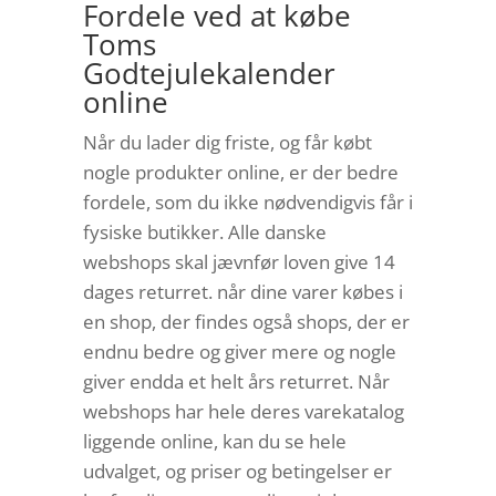
Fordele ved at købe
Toms
Godtejulekalender
online
Når du lader dig friste, og får købt
nogle produkter online, er der bedre
fordele, som du ikke nødvendigvis får i
fysiske butikker. Alle danske
webshops skal jævnfør loven give 14
dages returret. når dine varer købes i
en shop, der findes også shops, der er
endnu bedre og giver mere og nogle
giver endda et helt års returret. Når
webshops har hele deres varekatalog
liggende online, kan du se hele
udvalget, og priser og betingelser er