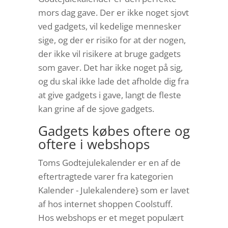
mors dag gave. Der er ikke noget sjovt
ved gadgets, vil kedelige mennesker
sige, og der er risiko for at der nogen,
der ikke vil risikere at bruge gadgets
som gaver. Det har ikke noget på sig,
og du skal ikke lade det afholde dig fra
at give gadgets i gave, langt de fleste
kan grine af de sjove gadgets.
Gadgets købes oftere og
oftere i webshops
Toms Godtejulekalender er en af de
eftertragtede varer fra kategorien
Kalender - Julekalendere} som er lavet
af hos internet shoppen Coolstuff.
Hos webshops er et meget populært