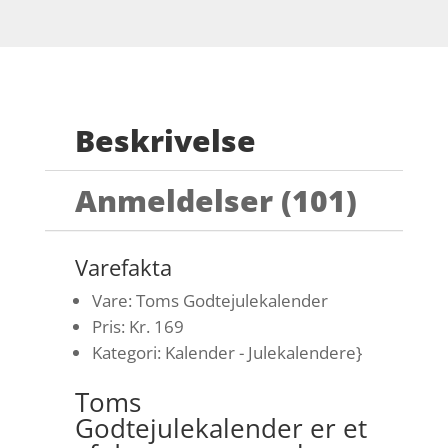
Beskrivelse
Anmeldelser (101)
Varefakta
Vare: Toms Godtejulekalender
Pris: Kr. 169
Kategori: Kalender - Julekalendere}
Toms
Godtejulekalender er et