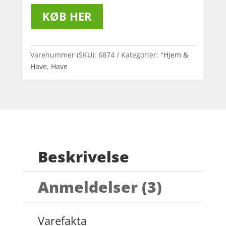
KØB HER
Varenummer (SKU):
6874
Kategorier:
"Hjem &
Have
,
Have
Beskrivelse
Anmeldelser (3)
Varefakta