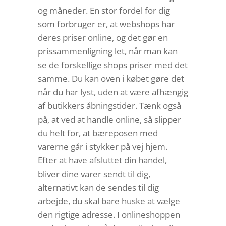
og måneder. En stor fordel for dig
som forbruger er, at webshops har
deres priser online, og det gør en
prissammenligning let, når man kan
se de forskellige shops priser med det
samme. Du kan oven i købet gøre det
når du har lyst, uden at være afhængig
af butikkers åbningstider. Tænk også
på, at ved at handle online, så slipper
du helt for, at bæreposen med
varerne går i stykker på vej hjem.
Efter at have afsluttet din handel,
bliver dine varer sendt til dig,
alternativt kan de sendes til dig
arbejde, du skal bare huske at vælge
den rigtige adresse. I onlineshoppen