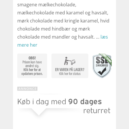
smagene mælkechokolade,
mælkechokolade med karamel og havsalt,
mørk chokolade med kringle karamel, hvid
chokolade med hindbær og mørk
chokolade med mandler og havsalt. …
læs
mere her