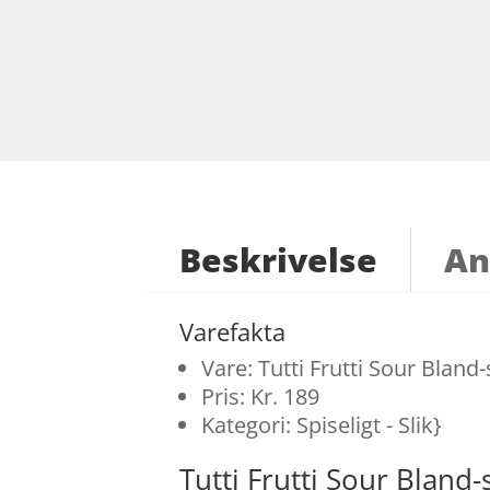
Beskrivelse
An
Varefakta
Vare: Tutti Frutti Sour Bland-
Pris: Kr. 189
Kategori: Spiseligt - Slik}
Tutti Frutti Sour Bland