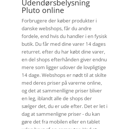
Udendørsbelysning
Pluto online
Forbrugere der køber produkter i
danske webshops, får du andre
fordele, end hvis du handler i en fysisk
butik. Du får med dine varer 14 dages
returret. efter du har købt dine varer,
en del shops efterhånden giver endnu
mere som ligger udover de lovpligtige
14 dage. Webshops er nødt til at skilte
med deres priser på varerne online,
og det at sammenlligne priser bliver
en leg, iblandt alle de shops der
sælger det, du er ude efter. Det er let i
dag at sammenligne priser - du kan
gøre det fra mobilen eller en tablet