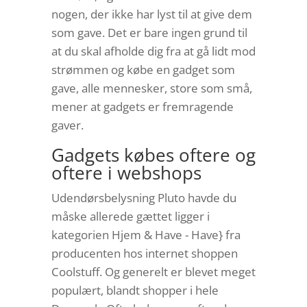
nogen, der ikke har lyst til at give dem
som gave. Det er bare ingen grund til
at du skal afholde dig fra at gå lidt mod
strømmen og købe en gadget som
gave, alle mennesker, store som små,
mener at gadgets er fremragende
gaver.
Gadgets købes oftere og
oftere i webshops
Udendørsbelysning Pluto havde du
måske allerede gættet ligger i
kategorien Hjem & Have - Have} fra
producenten hos internet shoppen
Coolstuff. Og generelt er blevet meget
populært, blandt shopper i hele