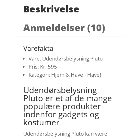
Beskrivelse
Anmeldelser (10)
Varefakta
Vare: Udendørsbelysning Pluto
Pris: Kr. 595
Kategori: Hjem & Have - Have}
Udendørsbelysning
Pluto er et af de mange
populære produkter
indenfor gadgets og
kostumer
Udendørsbelysning Pluto kan være