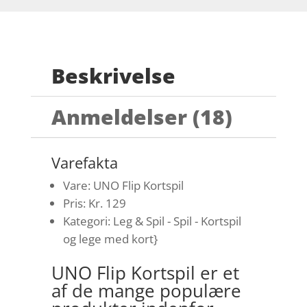
Beskrivelse
Anmeldelser (18)
Varefakta
Vare: UNO Flip Kortspil
Pris: Kr. 129
Kategori: Leg & Spil - Spil - Kortspil
og lege med kort}
UNO Flip Kortspil er et
af de mange populære