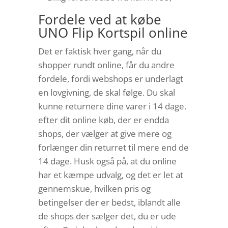
Fordele ved at købe
UNO Flip Kortspil online
Det er faktisk hver gang, når du
shopper rundt online, får du andre
fordele, fordi webshops er underlagt
en lovgivning, de skal følge. Du skal
kunne returnere dine varer i 14 dage.
efter dit online køb, der er endda
shops, der vælger at give mere og
forlænger din returret til mere end de
14 dage. Husk også på, at du online
har et kæmpe udvalg, og det er let at
gennemskue, hvilken pris og
betingelser der er bedst, iblandt alle
de shops der sælger det, du er ude