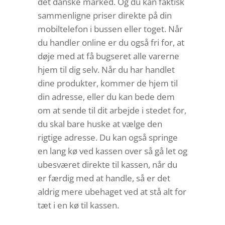
det danske marked. Og du kan faktisk
sammenligne priser direkte på din
mobiltelefon i bussen eller toget. Når
du handler online er du også fri for, at
døje med at få bugseret alle varerne
hjem til dig selv. Når du har handlet
dine produkter, kommer de hjem til
din adresse, eller du kan bede dem
om at sende til dit arbejde i stedet for,
du skal bare huske at vælge den
rigtige adresse. Du kan også springe
en lang kø ved kassen over så gå let og
ubesværet direkte til kassen, når du
er færdig med at handle, så er det
aldrig mere ubehaget ved at stå alt for
tæt i en kø til kassen.