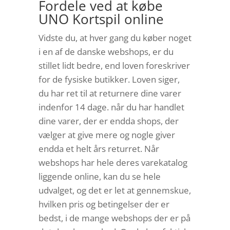
Fordele ved at købe
UNO Kortspil online
Vidste du, at hver gang du køber noget
i en af de danske webshops, er du
stillet lidt bedre, end loven foreskriver
for de fysiske butikker. Loven siger,
du har ret til at returnere dine varer
indenfor 14 dage. når du har handlet
dine varer, der er endda shops, der
vælger at give mere og nogle giver
endda et helt års returret. Når
webshops har hele deres varekatalog
liggende online, kan du se hele
udvalget, og det er let at gennemskue,
hvilken pris og betingelser der er
bedst, i de mange webshops der er på