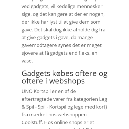
ved gadgets, vil kedelige mennesker
sige, og det kan gøre at der er nogen,
der ikke har lyst til at give dem som
gave. Det skal dog ikke afholde dig fra
at give gadgets i gave, da mange
gavemodtagere synes det er meget
sjovere at få gadgets end f.eks. en
vase.
Gadgets købes oftere og
oftere i webshops
UNO Kortspil er en af de
eftertragtede varer fra kategorien Leg
& Spil - Spil - Kortspil og lege med kort}
fra mærket hos webshoppen
Coolstuff. Hos online shops er et