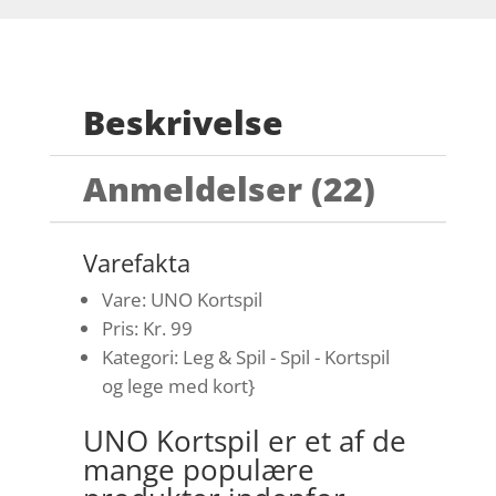
Beskrivelse
Anmeldelser (22)
Varefakta
Vare: UNO Kortspil
Pris: Kr. 99
Kategori: Leg & Spil - Spil - Kortspil
og lege med kort}
UNO Kortspil er et af de
mange populære