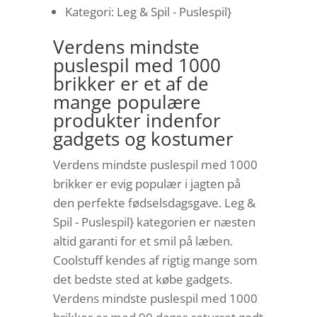
Kategori: Leg & Spil - Puslespil}
Verdens mindste
puslespil med 1000
brikker er et af de
mange populære
produkter indenfor
gadgets og kostumer
Verdens mindste puslespil med 1000
brikker er evig populær i jagten på
den perfekte fødselsdagsgave. Leg &
Spil - Puslespil} kategorien er næsten
altid garanti for et smil på læben.
Coolstuff kendes af rigtig mange som
det bedste sted at købe gadgets.
Verdens mindste puslespil med 1000