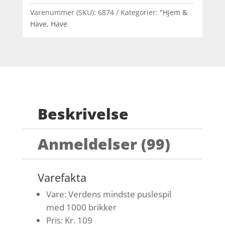
Varenummer (SKU):
6874
Kategorier:
"Hjem &
Have
,
Have
Beskrivelse
Anmeldelser (99)
Varefakta
Vare: Verdens mindste puslespil
med 1000 brikker
Pris: Kr. 109