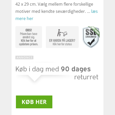
42 x 29 cm. Vælg mellem flere forskellige
motiver med kendte seværdigheder. …
læs
mere her
KØB HER