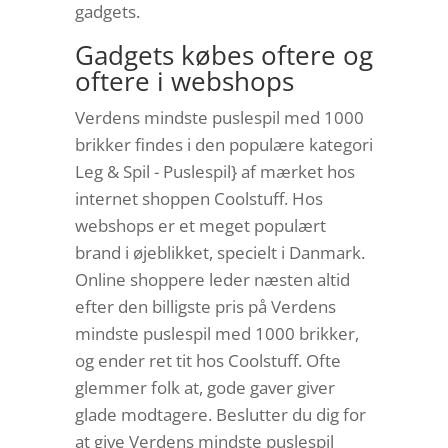
gadgets.
Gadgets købes oftere og
oftere i webshops
Verdens mindste puslespil med 1000
brikker findes i den populære kategori
Leg & Spil - Puslespil} af mærket hos
internet shoppen Coolstuff. Hos
webshops er et meget populært
brand i øjeblikket, specielt i Danmark.
Online shoppere leder næsten altid
efter den billigste pris på Verdens
mindste puslespil med 1000 brikker,
og ender ret tit hos Coolstuff. Ofte
glemmer folk at, gode gaver giver
glade modtagere. Beslutter du dig for
at give Verdens mindste puslespil