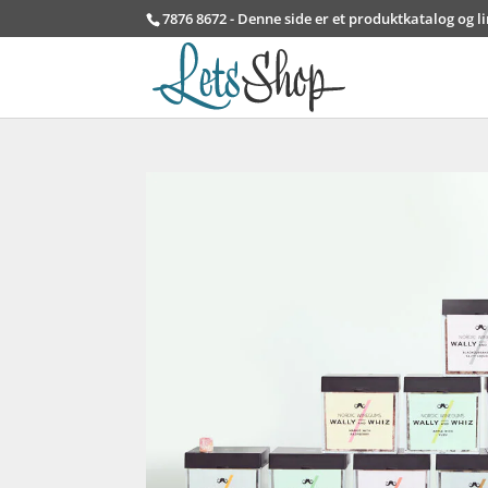
7876 8672 - Denne side er et produktkatalog og l