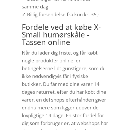
samme dag
✓ Billig forsendelse fra kun kr. 35,-
Fordele ved at købe X-
Small humørskåle -
Tassen online
Når du lader dig friste, og får købt
nogle produkter online, er
betingelserne lidt gunstigere, som du
ikke nødvendigvis får i fysiske
butikker. Du får med dine varer 14
dages returret. efter du har købt dine
varer, en del shops efterhånden giver
endnu mere som ligger udover de
lovpligtige 14 dage. En stor fordel for
dig som forbruger er, at webshops har