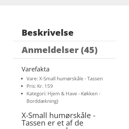
Beskrivelse
Anmeldelser (45)
Varefakta
Vare: X-Small humørskåle - Tassen
Pris: Kr. 159
Kategori: Hjem & Have - Køkken -
Borddækning}
X-Small humørskåle -
Tassen er et af de