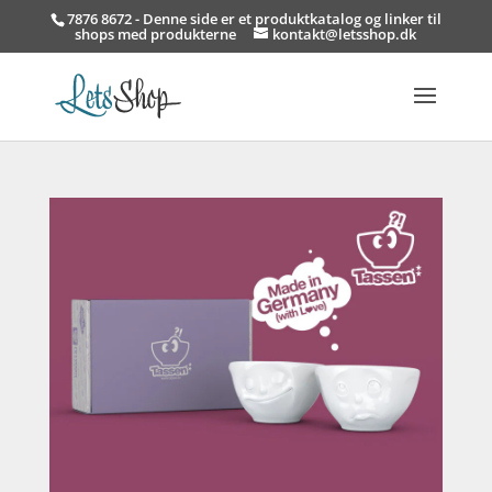
7876 8672 - Denne side er et produktkatalog og linker til
shops med produkterne
kontakt@letsshop.dk