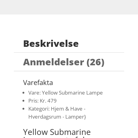
Beskrivelse
Anmeldelser (26)
Varefakta
Vare: Yellow Submarine Lampe
Pris: Kr. 479
Kategori: Hjem & Have -
Hverdagsrum - Lamper}
Yellow Submarine