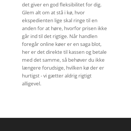
det giver en god fleksibilitet for dig.
Glem alt om at stå i kø, hvor
ekspedienten lige skal ringe til en
anden for at høre, hvorfor prisen ikke
går ind til det rigtige. Når handlen
foregår online køer er en saga blot,
her er det direkte til kassen og betale
med det samme, så behøver du ikke
længere forudsige, hvilken kø der er
hurtigst - vi gætter aldrig rigtigt
alligevel.