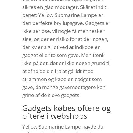
sikres en glad modtager. Skåret ind til
benet: Yellow Submarine Lampe er
den perfekte bryllupsgave. Gadgets er
ikke seriøse, vil nogle få mennesker
sige, og der er risiko for at der nogen,
der kvier sig lidt ved at indkøbe en
gadget eller to som gave. Men tænk
ikke på det, det er ikke nogen grund til
at afholde dig fra at gå lidt mod
strømmen og købe en gadget som
gave, da mange gavemodtagere kan
grine af de sjove gadgets.
Gadgets købes oftere og
oftere i webshops
Yellow Submarine Lampe havde du