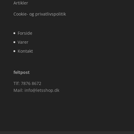
Artikler
Cookie- og privatlivspolitik
Forside
Varer
Kontakt
feltpost
Tlf: 7876 8672
Mail:
info@letsshop.dk