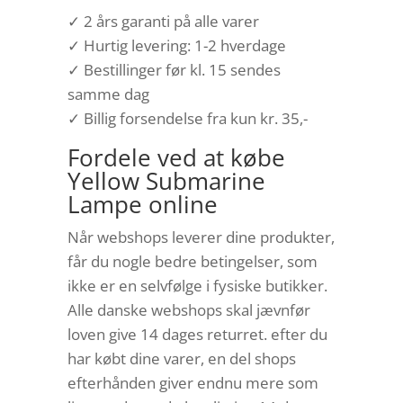
✓ 2 års garanti på alle varer
✓ Hurtig levering: 1-2 hverdage
✓ Bestillinger før kl. 15 sendes
samme dag
✓ Billig forsendelse fra kun kr. 35,-
Fordele ved at købe
Yellow Submarine
Lampe online
Når webshops leverer dine produkter,
får du nogle bedre betingelser, som
ikke er en selvfølge i fysiske butikker.
Alle danske webshops skal jævnfør
loven give 14 dages returret. efter du
har købt dine varer, en del shops
efterhånden giver endnu mere som