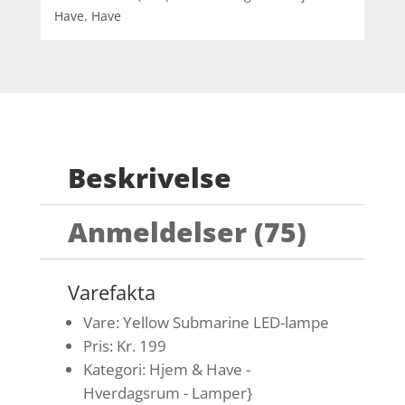
Have
,
Have
Beskrivelse
Anmeldelser (75)
Varefakta
Vare: Yellow Submarine LED-lampe
Pris: Kr. 199
Kategori: Hjem & Have -
Hverdagsrum - Lamper}