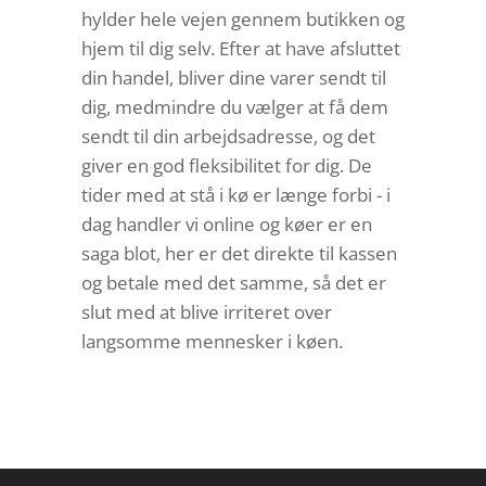
hylder hele vejen gennem butikken og
hjem til dig selv. Efter at have afsluttet
din handel, bliver dine varer sendt til
dig, medmindre du vælger at få dem
sendt til din arbejdsadresse, og det
giver en god fleksibilitet for dig. De
tider med at stå i kø er længe forbi - i
dag handler vi online og køer er en
saga blot, her er det direkte til kassen
og betale med det samme, så det er
slut med at blive irriteret over
langsomme mennesker i køen.