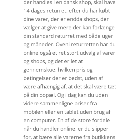
der handles i en dansk shop, skal have
14 dages returret. efter du har købt
dine varer, der er endda shops, der
vælger at give mere der kan forlænge
din standard returret med både uger
og måneder. Oveni returretten har du
online også et ret stort udvalg af varer
og shops, og det er let at
gennemskue, hvilken pris og
betingelser der er bedst, uden af
være afhængig af, at det skal være tæt
på din bopæl. Og i dag kan du uden
videre sammenligne priser fra
mobilen eller en tablet uden brug af
en computer. En af de store fordele
når du handler online, er du slipper
for, at bære alle varerne fra butikkens