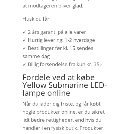
at modtageren bliver glad.
Husk du får:
✓ 2 års garanti på alle varer
✓ Hurtig levering: 1-2 hverdage
✓ Bestillinger før kl. 15 sendes
samme dag
✓ Billig forsendelse fra kun kr. 35,-
Fordele ved at købe
Yellow Submarine LED-
lampe online
Når du lader dig friste, og får købt
nogle produkter online, er du sikret
lidt bedre rettigheder, end hvis du
handler i en fysisk butik. Produkter