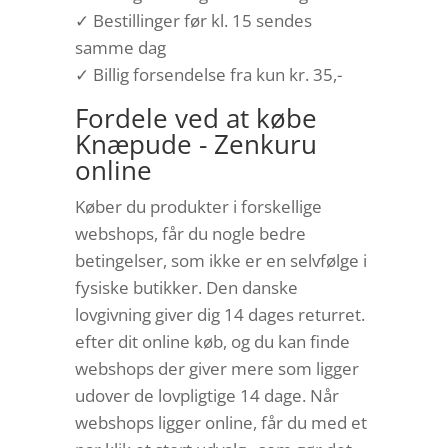
✓ Bestillinger før kl. 15 sendes
samme dag
✓ Billig forsendelse fra kun kr. 35,-
Fordele ved at købe
Knæpude - Zenkuru
online
Køber du produkter i forskellige
webshops, får du nogle bedre
betingelser, som ikke er en selvfølge i
fysiske butikker. Den danske
lovgivning giver dig 14 dages returret.
efter dit online køb, og du kan finde
webshops der giver mere som ligger
udover de lovpligtige 14 dage. Når
webshops ligger online, får du med et