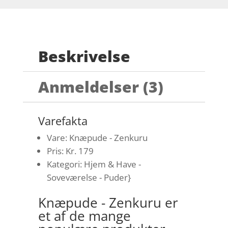
Beskrivelse
Anmeldelser (3)
Varefakta
Vare: Knæpude - Zenkuru
Pris: Kr. 179
Kategori: Hjem & Have -
Soveværelse - Puder}
Knæpude - Zenkuru er
et af de mange