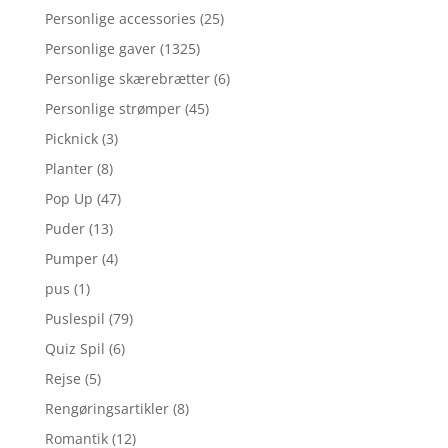
Personlige accessories
(25)
Personlige gaver
(1325)
Personlige skærebrætter
(6)
Personlige strømper
(45)
Picknick
(3)
Planter
(8)
Pop Up
(47)
Puder
(13)
Pumper
(4)
pus
(1)
Puslespil
(79)
Quiz Spil
(6)
Rejse
(5)
Rengøringsartikler
(8)
Romantik
(12)