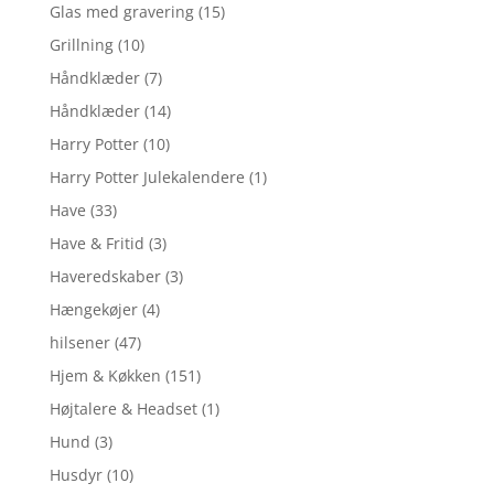
Glas med gravering
(15)
Grillning
(10)
Håndklæder
(7)
Håndklæder
(14)
Harry Potter
(10)
Harry Potter Julekalendere
(1)
Have
(33)
Have & Fritid
(3)
Haveredskaber
(3)
Hængekøjer
(4)
hilsener
(47)
Hjem & Køkken
(151)
Højtalere & Headset
(1)
Hund
(3)
Husdyr
(10)