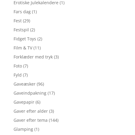
Erotiske Julekalendere
(1)
Fars dag
(1)
Fest
(29)
Festspil
(2)
Fidget Toys
(2)
Film & TV
(11)
Forklæder med tryk
(3)
Foto
(7)
Fyld
(7)
Gaveæsker
(96)
Gaveindpakning
(17)
Gavepapir
(6)
Gaver efter alder
(3)
Gaver efter tema
(144)
Glamping
(1)