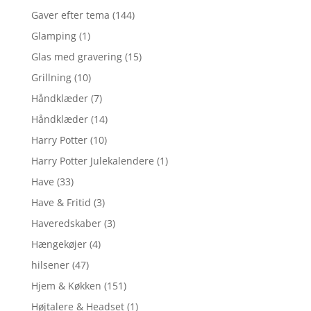
Gaver efter tema
(144)
Glamping
(1)
Glas med gravering
(15)
Grillning
(10)
Håndklæder
(7)
Håndklæder
(14)
Harry Potter
(10)
Harry Potter Julekalendere
(1)
Have
(33)
Have & Fritid
(3)
Haveredskaber
(3)
Hængekøjer
(4)
hilsener
(47)
Hjem & Køkken
(151)
Højtalere & Headset
(1)