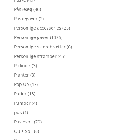
Påskeæg
(46)
Påskegaver
(2)
Personlige accessories
(25)
Personlige gaver
(1325)
Personlige skærebrætter
(6)
Personlige strømper
(45)
Picknick
(3)
Planter
(8)
Pop Up
(47)
Puder
(13)
Pumper
(4)
pus
(1)
Puslespil
(79)
Quiz Spil
(6)