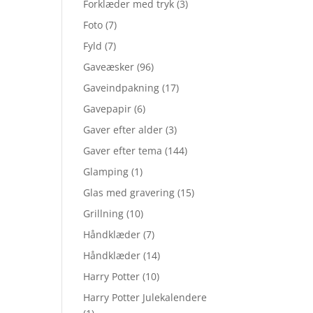
Forklæder med tryk
(3)
Foto
(7)
Fyld
(7)
Gaveæsker
(96)
Gaveindpakning
(17)
Gavepapir
(6)
Gaver efter alder
(3)
Gaver efter tema
(144)
Glamping
(1)
Glas med gravering
(15)
Grillning
(10)
Håndklæder
(7)
Håndklæder
(14)
Harry Potter
(10)
Harry Potter Julekalendere