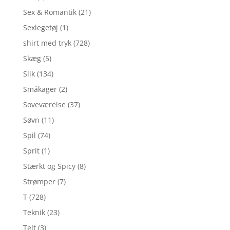
Sex & Romantik
(21)
Sexlegetøj
(1)
shirt med tryk
(728)
Skæg
(5)
Slik
(134)
Småkager
(2)
Soveværelse
(37)
Søvn
(11)
Spil
(74)
Sprit
(1)
Stærkt og Spicy
(8)
Strømper
(7)
T
(728)
Teknik
(23)
Telt
(3)