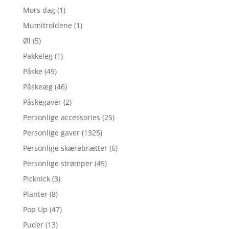
Mors dag
(1)
Mumitroldene
(1)
Øl
(5)
Pakkeleg
(1)
Påske
(49)
Påskeæg
(46)
Påskegaver
(2)
Personlige accessories
(25)
Personlige gaver
(1325)
Personlige skærebrætter
(6)
Personlige strømper
(45)
Picknick
(3)
Planter
(8)
Pop Up
(47)
Puder
(13)