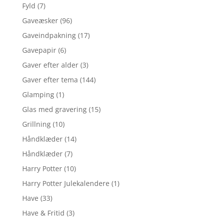
Fyld
(7)
Gaveæsker
(96)
Gaveindpakning
(17)
Gavepapir
(6)
Gaver efter alder
(3)
Gaver efter tema
(144)
Glamping
(1)
Glas med gravering
(15)
Grillning
(10)
Håndklæder
(14)
Håndklæder
(7)
Harry Potter
(10)
Harry Potter Julekalendere
(1)
Have
(33)
Have & Fritid
(3)