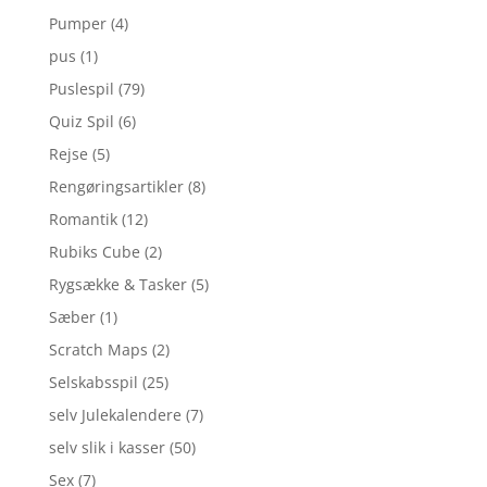
Pumper
(4)
pus
(1)
Puslespil
(79)
Quiz Spil
(6)
Rejse
(5)
Rengøringsartikler
(8)
Romantik
(12)
Rubiks Cube
(2)
Rygsække & Tasker
(5)
Sæber
(1)
Scratch Maps
(2)
Selskabsspil
(25)
selv Julekalendere
(7)
selv slik i kasser
(50)
Sex
(7)