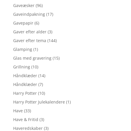
Gaveæsker
(96)
Gaveindpakning
(17)
Gavepapir
(6)
Gaver efter alder
(3)
Gaver efter tema
(144)
Glamping
(1)
Glas med gravering
(15)
Grillning
(10)
Håndklæder
(14)
Håndklæder
(7)
Harry Potter
(10)
Harry Potter Julekalendere
(1)
Have
(33)
Have & Fritid
(3)
Haveredskaber
(3)