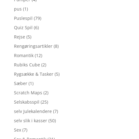
pus
(1)
Puslespil
(79)
Quiz Spil
(6)
Rejse
(5)
Rengøringsartikler
(8)
Romantik
(12)
Rubiks Cube
(2)
Rygsække & Tasker
(5)
Sæber
(1)
Scratch Maps
(2)
Selskabsspil
(25)
selv Julekalendere
(7)
selv slik i kasser
(50)
Sex
(7)