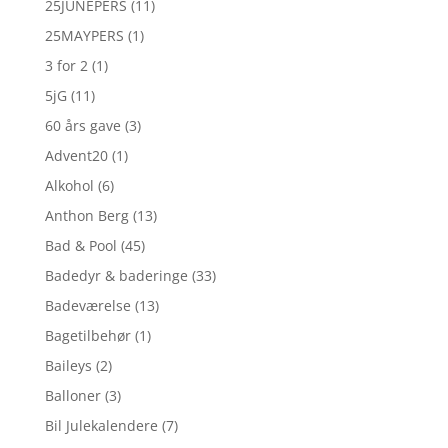
25JUNEPERS
(11)
25MAYPERS
(1)
3 for 2
(1)
5jG
(11)
60 års gave
(3)
Advent20
(1)
Alkohol
(6)
Anthon Berg
(13)
Bad & Pool
(45)
Badedyr & baderinge
(33)
Badeværelse
(13)
Bagetilbehør
(1)
Baileys
(2)
Balloner
(3)
Bil Julekalendere
(7)