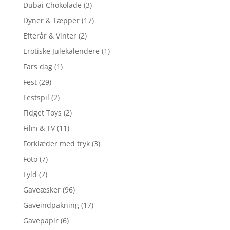
Dubai Chokolade
(3)
Dyner & Tæpper
(17)
Efterår & Vinter
(2)
Erotiske Julekalendere
(1)
Fars dag
(1)
Fest
(29)
Festspil
(2)
Fidget Toys
(2)
Film & TV
(11)
Forklæder med tryk
(3)
Foto
(7)
Fyld
(7)
Gaveæsker
(96)
Gaveindpakning
(17)
Gavepapir
(6)