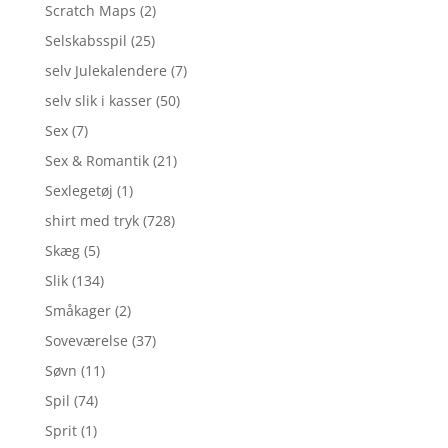
Scratch Maps
(2)
Selskabsspil
(25)
selv Julekalendere
(7)
selv slik i kasser
(50)
Sex
(7)
Sex & Romantik
(21)
Sexlegetøj
(1)
shirt med tryk
(728)
Skæg
(5)
Slik
(134)
Småkager
(2)
Soveværelse
(37)
Søvn
(11)
Spil
(74)
Sprit
(1)