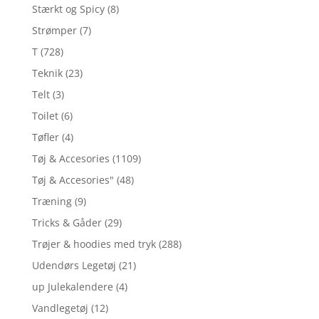
Stærkt og Spicy
(8)
Strømper
(7)
T
(728)
Teknik
(23)
Telt
(3)
Toilet
(6)
Tøfler
(4)
Tøj & Accesories
(1109)
Tøj & Accesories"
(48)
Træning
(9)
Tricks & Gåder
(29)
Trøjer & hoodies med tryk
(288)
Udendørs Legetøj
(21)
up Julekalendere
(4)
Vandlegetøj
(12)