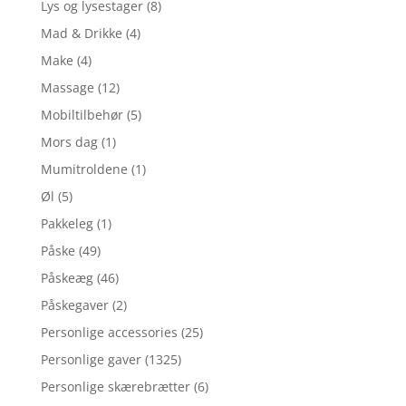
Lys og lysestager
(8)
Mad & Drikke
(4)
Make
(4)
Massage
(12)
Mobiltilbehør
(5)
Mors dag
(1)
Mumitroldene
(1)
Øl
(5)
Pakkeleg
(1)
Påske
(49)
Påskeæg
(46)
Påskegaver
(2)
Personlige accessories
(25)
Personlige gaver
(1325)
Personlige skærebrætter
(6)