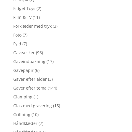
Fidget Toys
(2)
Film & TV
(11)
Forklæder med tryk
(3)
Foto
(7)
Fyld
(7)
Gaveæsker
(96)
Gaveindpakning
(17)
Gavepapir
(6)
Gaver efter alder
(3)
Gaver efter tema
(144)
Glamping
(1)
Glas med gravering
(15)
Grillning
(10)
Håndklæder
(7)