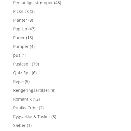
Personlige strømper
(45)
Picknick
(3)
Planter
(8)
Pop Up
(47)
Puder
(13)
Pumper
(4)
pus
(1)
Puslespil
(79)
Quiz Spil
(6)
Rejse
(5)
Rengøringsartikler
(8)
Romantik
(12)
Rubiks Cube
(2)
Rygsække & Tasker
(5)
Sæber
(1)