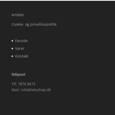
Artikler
Cookie- og privatlivspolitik
Forside
Varer
Kontakt
feltpost
Tlf: 7876 8672
Mail:
info@letsshop.dk