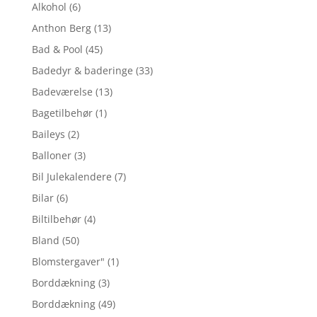
Alkohol
(6)
Anthon Berg
(13)
Bad & Pool
(45)
Badedyr & baderinge
(33)
Badeværelse
(13)
Bagetilbehør
(1)
Baileys
(2)
Balloner
(3)
Bil Julekalendere
(7)
Bilar
(6)
Biltilbehør
(4)
Bland
(50)
Blomstergaver"
(1)
Borddækning
(3)
Borddækning
(49)