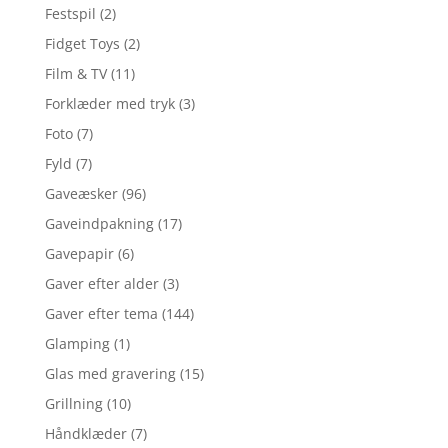
Festspil
(2)
Fidget Toys
(2)
Film & TV
(11)
Forklæder med tryk
(3)
Foto
(7)
Fyld
(7)
Gaveæsker
(96)
Gaveindpakning
(17)
Gavepapir
(6)
Gaver efter alder
(3)
Gaver efter tema
(144)
Glamping
(1)
Glas med gravering
(15)
Grillning
(10)
Håndklæder
(7)