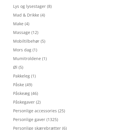
Lys og lysestager
(8)
Mad & Drikke
(4)
Make
(4)
Massage
(12)
Mobiltilbehør
(5)
Mors dag
(1)
Mumitroldene
(1)
Øl
(5)
Pakkeleg
(1)
Påske
(49)
Påskeæg
(46)
Påskegaver
(2)
Personlige accessories
(25)
Personlige gaver
(1325)
Personlige skærebrætter
(6)