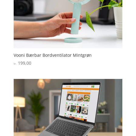
Vooni Bærbar Bordventilator Mintgrøn
199,00
kr.