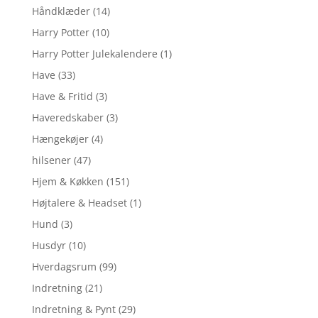
Håndklæder
(14)
Harry Potter
(10)
Harry Potter Julekalendere
(1)
Have
(33)
Have & Fritid
(3)
Haveredskaber
(3)
Hængekøjer
(4)
hilsener
(47)
Hjem & Køkken
(151)
Højtalere & Headset
(1)
Hund
(3)
Husdyr
(10)
Hverdagsrum
(99)
Indretning
(21)
Indretning & Pynt
(29)