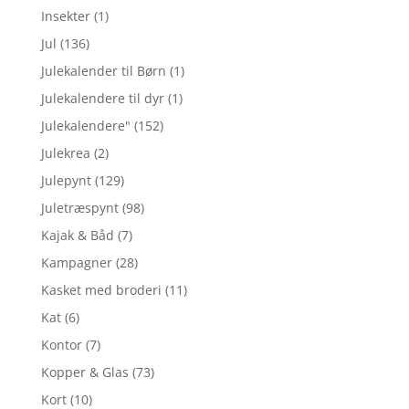
Insekter
(1)
Jul
(136)
Julekalender til Børn
(1)
Julekalendere til dyr
(1)
Julekalendere"
(152)
Julekrea
(2)
Julepynt
(129)
Juletræspynt
(98)
Kajak & Båd
(7)
Kampagner
(28)
Kasket med broderi
(11)
Kat
(6)
Kontor
(7)
Kopper & Glas
(73)
Kort
(10)