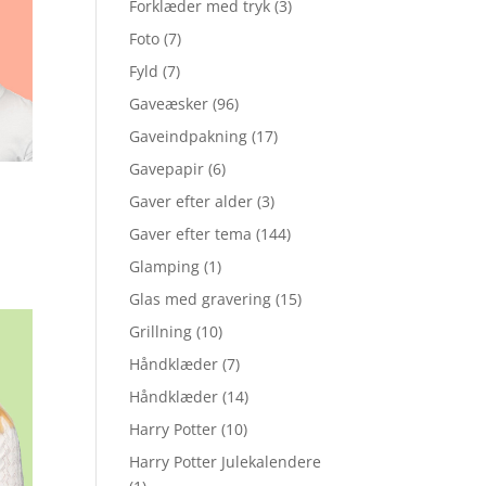
Forklæder med tryk
(3)
Foto
(7)
Fyld
(7)
Gaveæsker
(96)
Gaveindpakning
(17)
Gavepapir
(6)
Gaver efter alder
(3)
Gaver efter tema
(144)
Glamping
(1)
Glas med gravering
(15)
Grillning
(10)
Håndklæder
(7)
Håndklæder
(14)
Harry Potter
(10)
Harry Potter Julekalendere