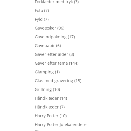
Forklæder med tryk
(3)
Foto
(7)
Fyld
(7)
Gaveæsker
(96)
Gaveindpakning
(17)
Gavepapir
(6)
Gaver efter alder
(3)
Gaver efter tema
(144)
Glamping
(1)
Glas med gravering
(15)
Grillning
(10)
Håndklæder
(14)
Håndklæder
(7)
Harry Potter
(10)
Harry Potter Julekalendere