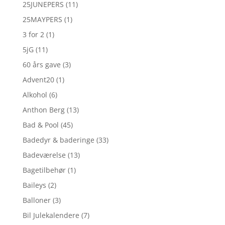
25JUNEPERS
(11)
25MAYPERS
(1)
3 for 2
(1)
5jG
(11)
60 års gave
(3)
Advent20
(1)
Alkohol
(6)
Anthon Berg
(13)
Bad & Pool
(45)
Badedyr & baderinge
(33)
Badeværelse
(13)
Bagetilbehør
(1)
Baileys
(2)
Balloner
(3)
Bil Julekalendere
(7)