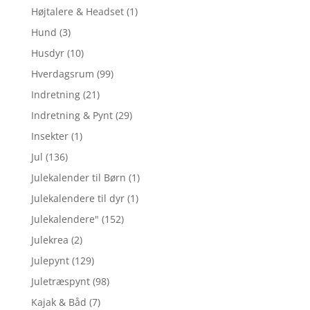
Højtalere & Headset
(1)
Hund
(3)
Husdyr
(10)
Hverdagsrum
(99)
Indretning
(21)
Indretning & Pynt
(29)
Insekter
(1)
Jul
(136)
Julekalender til Børn
(1)
Julekalendere til dyr
(1)
Julekalendere"
(152)
Julekrea
(2)
Julepynt
(129)
Juletræspynt
(98)
Kajak & Båd
(7)