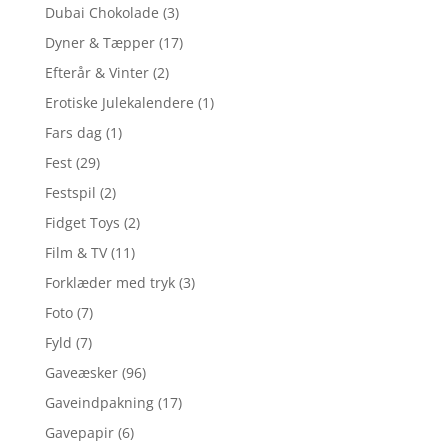
Dubai Chokolade
(3)
Dyner & Tæpper
(17)
Efterår & Vinter
(2)
Erotiske Julekalendere
(1)
Fars dag
(1)
Fest
(29)
Festspil
(2)
Fidget Toys
(2)
Film & TV
(11)
Forklæder med tryk
(3)
Foto
(7)
Fyld
(7)
Gaveæsker
(96)
Gaveindpakning
(17)
Gavepapir
(6)