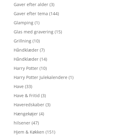
Gaver efter alder
(3)
Gaver efter tema
(144)
Glamping
(1)
Glas med gravering
(15)
Grillning
(10)
Håndklæder
(7)
Håndklæder
(14)
Harry Potter
(10)
Harry Potter Julekalendere
(1)
Have
(33)
Have & Fritid
(3)
Haveredskaber
(3)
Hængekøjer
(4)
hilsener
(47)
Hjem & Køkken
(151)