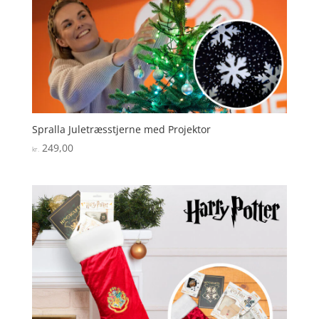
Spralla Juletræsstjerne med Projektor
249,00
kr.