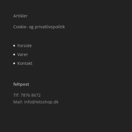
Artikler
Cookie- og privatlivspolitik
Forside
Varer
Kontakt
feltpost
Tlf: 7876 8672
Mail:
info@letsshop.dk