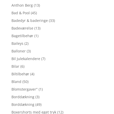
Anthon Berg
(13)
Bad & Pool
(45)
Badedyr & baderinge
(33)
Badeværelse
(13)
Bagetilbehør
(1)
Baileys
(2)
Balloner
(3)
Bil Julekalendere
(7)
Bilar
(6)
Biltilbehør
(4)
Bland
(50)
Blomstergaver"
(1)
Borddækning
(3)
Borddækning
(49)
Boxershorts med eget tryk
(12)