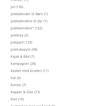
Jul
(136)
Julekalender til Børn
(1)
Julekalendere til dyr
(1)
Julekalendere"
(152)
Julekrea
(2)
Julepynt
(129)
Juletræspynt
(98)
Kajak & Båd
(7)
Kampagner
(28)
Kasket med broderi
(11)
Kat
(6)
Kontor
(7)
Kopper & Glas
(73)
Kort
(10)