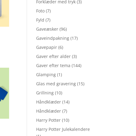
Forklæder med tryk
(3)
Foto
(7)
Fyld
(7)
Gaveæsker
(96)
Gaveindpakning
(17)
Gavepapir
(6)
Gaver efter alder
(3)
Gaver efter tema
(144)
Glamping
(1)
Glas med gravering
(15)
Grillning
(10)
Håndklæder
(14)
Håndklæder
(7)
Harry Potter
(10)
Harry Potter Julekalendere