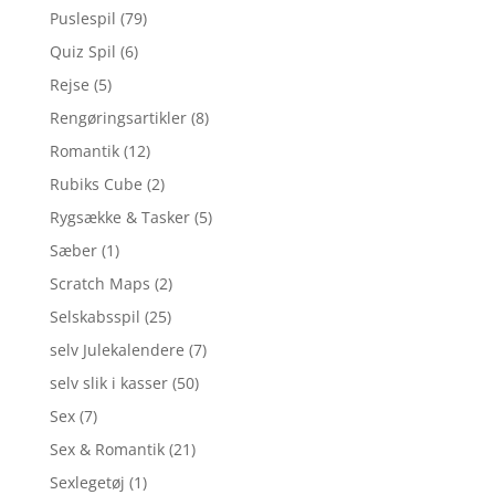
Puslespil
(79)
Quiz Spil
(6)
Rejse
(5)
Rengøringsartikler
(8)
Romantik
(12)
Rubiks Cube
(2)
Rygsække & Tasker
(5)
Sæber
(1)
Scratch Maps
(2)
Selskabsspil
(25)
selv Julekalendere
(7)
selv slik i kasser
(50)
Sex
(7)
Sex & Romantik
(21)
Sexlegetøj
(1)