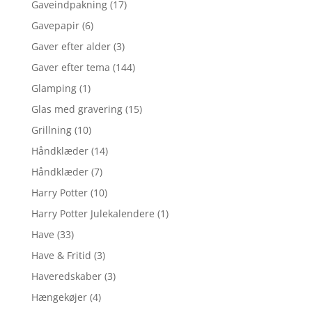
Gaveindpakning
(17)
Gavepapir
(6)
Gaver efter alder
(3)
Gaver efter tema
(144)
Glamping
(1)
Glas med gravering
(15)
Grillning
(10)
Håndklæder
(14)
Håndklæder
(7)
Harry Potter
(10)
Harry Potter Julekalendere
(1)
Have
(33)
Have & Fritid
(3)
Haveredskaber
(3)
Hængekøjer
(4)