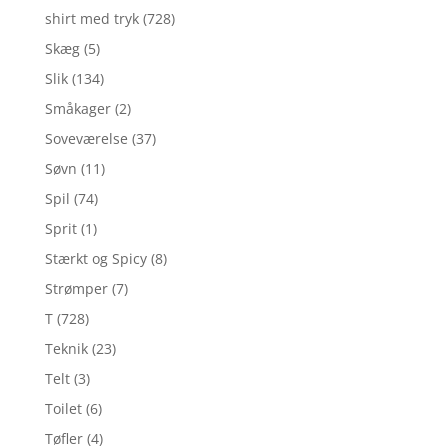
shirt med tryk
(728)
Skæg
(5)
Slik
(134)
Småkager
(2)
Soveværelse
(37)
Søvn
(11)
Spil
(74)
Sprit
(1)
Stærkt og Spicy
(8)
Strømper
(7)
T
(728)
Teknik
(23)
Telt
(3)
Toilet
(6)
Tøfler
(4)