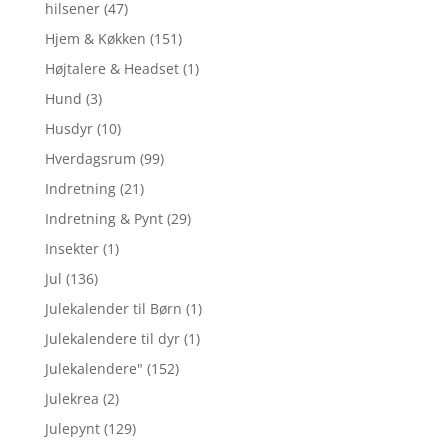
hilsener
(47)
Hjem & Køkken
(151)
Højtalere & Headset
(1)
Hund
(3)
Husdyr
(10)
Hverdagsrum
(99)
Indretning
(21)
Indretning & Pynt
(29)
Insekter
(1)
Jul
(136)
Julekalender til Børn
(1)
Julekalendere til dyr
(1)
Julekalendere"
(152)
Julekrea
(2)
Julepynt
(129)