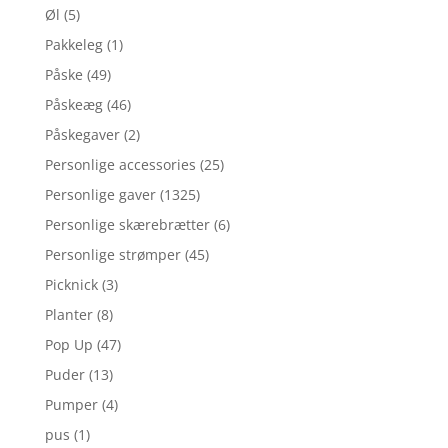
Øl
(5)
Pakkeleg
(1)
Påske
(49)
Påskeæg
(46)
Påskegaver
(2)
Personlige accessories
(25)
Personlige gaver
(1325)
Personlige skærebrætter
(6)
Personlige strømper
(45)
Picknick
(3)
Planter
(8)
Pop Up
(47)
Puder
(13)
Pumper
(4)
pus
(1)