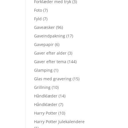
Forklæder med tryk
(3)
Foto
(7)
Fyld
(7)
Gaveæsker
(96)
Gaveindpakning
(17)
Gavepapir
(6)
Gaver efter alder
(3)
Gaver efter tema
(144)
Glamping
(1)
Glas med gravering
(15)
Grillning
(10)
Håndklæder
(14)
Håndklæder
(7)
Harry Potter
(10)
Harry Potter Julekalendere