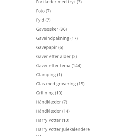
Forklæder med tryk
(3)
Foto
(7)
Fyld
(7)
Gaveæsker
(96)
Gaveindpakning
(17)
Gavepapir
(6)
Gaver efter alder
(3)
Gaver efter tema
(144)
Glamping
(1)
Glas med gravering
(15)
Grillning
(10)
Håndklæder
(7)
Håndklæder
(14)
Harry Potter
(10)
Harry Potter Julekalendere