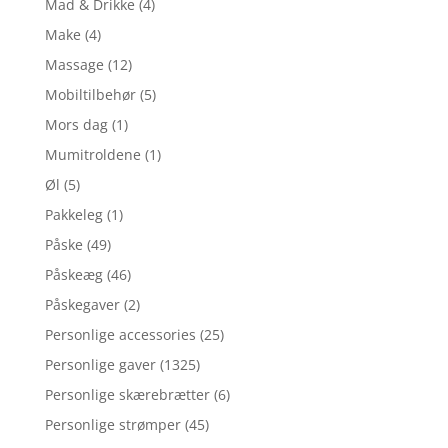
Mad & Drikke
(4)
Make
(4)
Massage
(12)
Mobiltilbehør
(5)
Mors dag
(1)
Mumitroldene
(1)
Øl
(5)
Pakkeleg
(1)
Påske
(49)
Påskeæg
(46)
Påskegaver
(2)
Personlige accessories
(25)
Personlige gaver
(1325)
Personlige skærebrætter
(6)
Personlige strømper
(45)