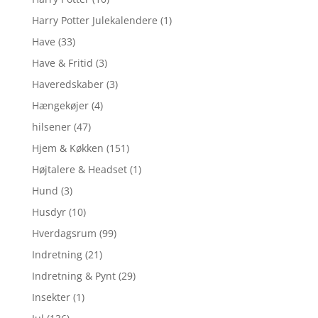
Harry Potter Julekalendere
(1)
Have
(33)
Have & Fritid
(3)
Haveredskaber
(3)
Hængekøjer
(4)
hilsener
(47)
Hjem & Køkken
(151)
Højtalere & Headset
(1)
Hund
(3)
Husdyr
(10)
Hverdagsrum
(99)
Indretning
(21)
Indretning & Pynt
(29)
Insekter
(1)