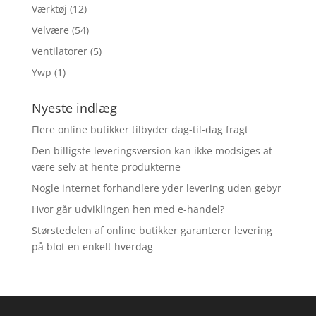
Værktøj
(12)
Velvære
(54)
Ventilatorer
(5)
Ywp
(1)
Nyeste indlæg
Flere online butikker tilbyder dag-til-dag fragt
Den billigste leveringsversion kan ikke modsiges at
være selv at hente produkterne
Nogle internet forhandlere yder levering uden gebyr
Hvor går udviklingen hen med e-handel?
Størstedelen af online butikker garanterer levering
på blot en enkelt hverdag