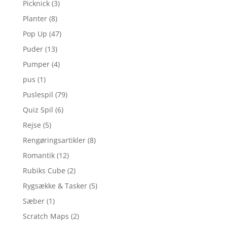
Picknick
(3)
Planter
(8)
Pop Up
(47)
Puder
(13)
Pumper
(4)
pus
(1)
Puslespil
(79)
Quiz Spil
(6)
Rejse
(5)
Rengøringsartikler
(8)
Romantik
(12)
Rubiks Cube
(2)
Rygsække & Tasker
(5)
Sæber
(1)
Scratch Maps
(2)