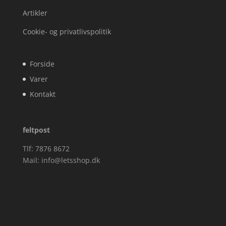
Artikler
Cookie- og privatlivspolitik
Forside
Varer
Kontakt
feltpost
Tlf: 7876 8672
Mail:
info@letsshop.dk