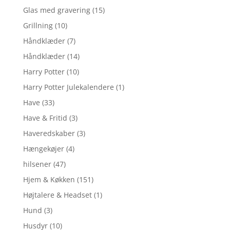
Glas med gravering
(15)
Grillning
(10)
Håndklæder
(7)
Håndklæder
(14)
Harry Potter
(10)
Harry Potter Julekalendere
(1)
Have
(33)
Have & Fritid
(3)
Haveredskaber
(3)
Hængekøjer
(4)
hilsener
(47)
Hjem & Køkken
(151)
Højtalere & Headset
(1)
Hund
(3)
Husdyr
(10)