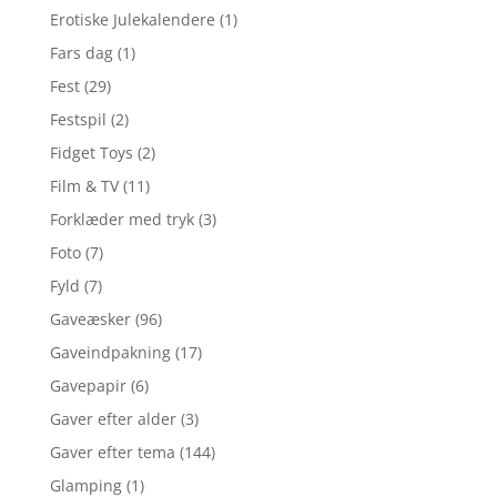
Erotiske Julekalendere
(1)
Fars dag
(1)
Fest
(29)
Festspil
(2)
Fidget Toys
(2)
Film & TV
(11)
Forklæder med tryk
(3)
Foto
(7)
Fyld
(7)
Gaveæsker
(96)
Gaveindpakning
(17)
Gavepapir
(6)
Gaver efter alder
(3)
Gaver efter tema
(144)
Glamping
(1)