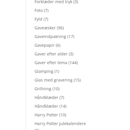
Forklæder med tryk
(3)
Foto
(7)
Fyld
(7)
Gaveæsker
(96)
Gaveindpakning
(17)
Gavepapir
(6)
Gaver efter alder
(3)
Gaver efter tema
(144)
Glamping
(1)
Glas med gravering
(15)
Grillning
(10)
Håndklæder
(7)
Håndklæder
(14)
Harry Potter
(10)
Harry Potter Julekalendere