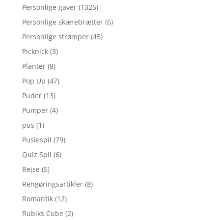
Personlige gaver
(1325)
Personlige skærebrætter
(6)
Personlige strømper
(45)
Picknick
(3)
Planter
(8)
Pop Up
(47)
Puder
(13)
Pumper
(4)
pus
(1)
Puslespil
(79)
Quiz Spil
(6)
Rejse
(5)
Rengøringsartikler
(8)
Romantik
(12)
Rubiks Cube
(2)