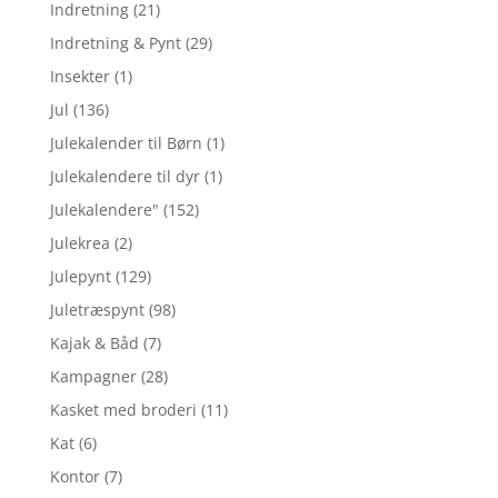
Indretning
(21)
Indretning & Pynt
(29)
Insekter
(1)
Jul
(136)
Julekalender til Børn
(1)
Julekalendere til dyr
(1)
Julekalendere"
(152)
Julekrea
(2)
Julepynt
(129)
Juletræspynt
(98)
Kajak & Båd
(7)
Kampagner
(28)
Kasket med broderi
(11)
Kat
(6)
Kontor
(7)