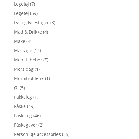
Legetøj
(7)
Legetøj
(59)
Lys og lysestager
(8)
Mad & Drikke
(4)
Make
(4)
Massage
(12)
Mobiltilbehør
(5)
Mors dag
(1)
Mumitroldene
(1)
Øl
(5)
Pakkeleg
(1)
Påske
(49)
Påskeæg
(46)
Påskegaver
(2)
Personlige accessories
(25)