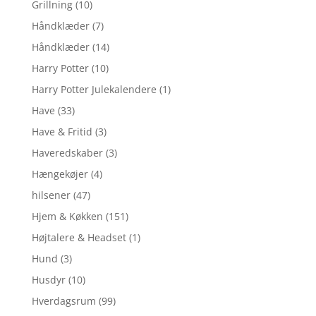
Grillning
(10)
Håndklæder
(7)
Håndklæder
(14)
Harry Potter
(10)
Harry Potter Julekalendere
(1)
Have
(33)
Have & Fritid
(3)
Haveredskaber
(3)
Hængekøjer
(4)
hilsener
(47)
Hjem & Køkken
(151)
Højtalere & Headset
(1)
Hund
(3)
Husdyr
(10)
Hverdagsrum
(99)