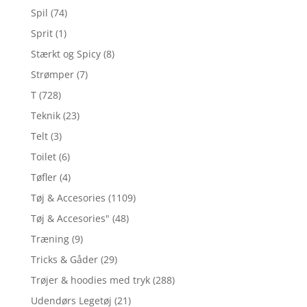
Spil
(74)
Sprit
(1)
Stærkt og Spicy
(8)
Strømper
(7)
T
(728)
Teknik
(23)
Telt
(3)
Toilet
(6)
Tøfler
(4)
Tøj & Accesories
(1109)
Tøj & Accesories"
(48)
Træning
(9)
Tricks & Gåder
(29)
Trøjer & hoodies med tryk
(288)
Udendørs Legetøj
(21)