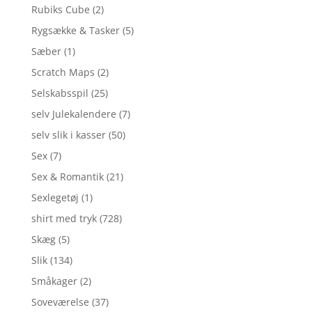
Rubiks Cube
(2)
Rygsække & Tasker
(5)
Sæber
(1)
Scratch Maps
(2)
Selskabsspil
(25)
selv Julekalendere
(7)
selv slik i kasser
(50)
Sex
(7)
Sex & Romantik
(21)
Sexlegetøj
(1)
shirt med tryk
(728)
Skæg
(5)
Slik
(134)
Småkager
(2)
Soveværelse
(37)