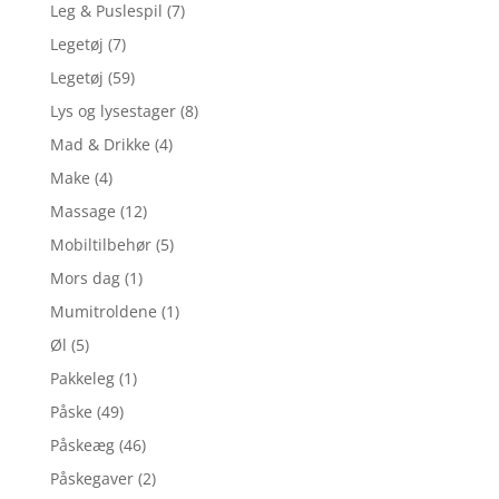
Leg & Puslespil
(7)
Legetøj
(7)
Legetøj
(59)
Lys og lysestager
(8)
Mad & Drikke
(4)
Make
(4)
Massage
(12)
Mobiltilbehør
(5)
Mors dag
(1)
Mumitroldene
(1)
Øl
(5)
Pakkeleg
(1)
Påske
(49)
Påskeæg
(46)
Påskegaver
(2)