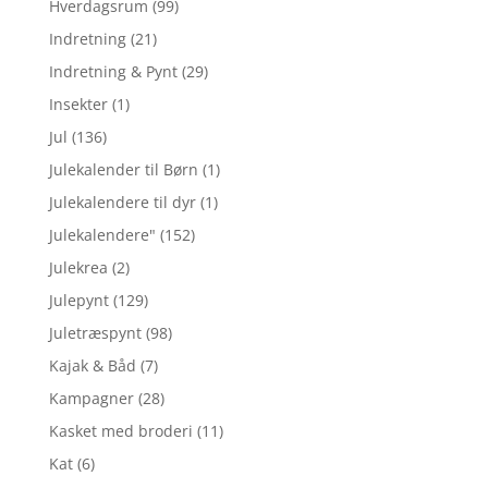
Hverdagsrum
(99)
Indretning
(21)
Indretning & Pynt
(29)
Insekter
(1)
Jul
(136)
Julekalender til Børn
(1)
Julekalendere til dyr
(1)
Julekalendere"
(152)
Julekrea
(2)
Julepynt
(129)
Juletræspynt
(98)
Kajak & Båd
(7)
Kampagner
(28)
Kasket med broderi
(11)
Kat
(6)