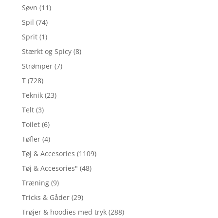
Søvn
(11)
Spil
(74)
Sprit
(1)
Stærkt og Spicy
(8)
Strømper
(7)
T
(728)
Teknik
(23)
Telt
(3)
Toilet
(6)
Tøfler
(4)
Tøj & Accesories
(1109)
Tøj & Accesories"
(48)
Træning
(9)
Tricks & Gåder
(29)
Trøjer & hoodies med tryk
(288)