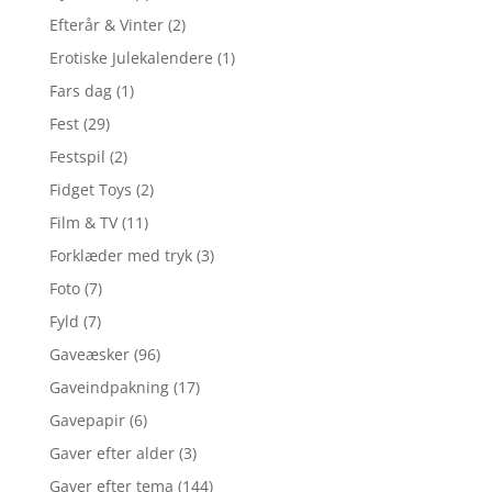
Efterår & Vinter
(2)
Erotiske Julekalendere
(1)
Fars dag
(1)
Fest
(29)
Festspil
(2)
Fidget Toys
(2)
Film & TV
(11)
Forklæder med tryk
(3)
Foto
(7)
Fyld
(7)
Gaveæsker
(96)
Gaveindpakning
(17)
Gavepapir
(6)
Gaver efter alder
(3)
Gaver efter tema
(144)